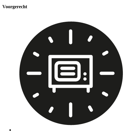
Voorgerecht