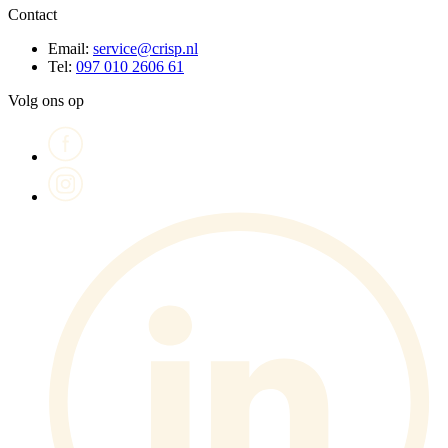
Contact
Email:
service@crisp.nl
Tel:
097 010 2606 61
Volg ons op