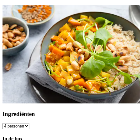
Ingrediënten
In de box