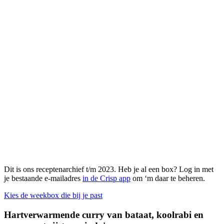
Dit is ons receptenarchief t/m 2023. Heb je al een box? Log in met
je bestaande e-mailadres
in de Crisp app
om ‘m daar te beheren.
Kies de weekbox die bij je past
Hartverwarmende curry van bataat, koolrabi en