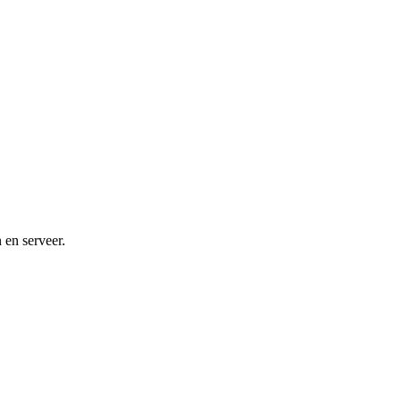
 en serveer.