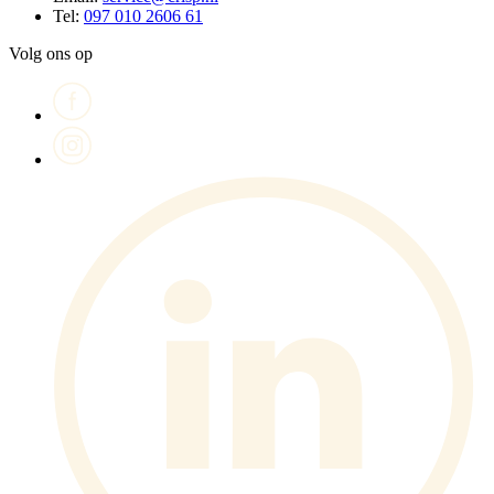
Tel:
097 010 2606 61
Volg ons op