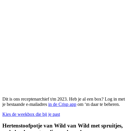
Dit is ons receptenarchief t/m 2023. Heb je al een box? Log in met
je bestaande e-mailadres
in de Crisp app
om ‘m daar te beheren.
Kies de weekbox die bij je past
Hertenstoofpotje van Wild van Wild met spruitjes,