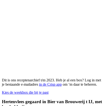
Dit is ons receptenarchief t/m 2023. Heb je al een box? Log in met
je bestaande e-mailadres
in de Crisp app
om ‘m daar te beheren.
Kies de weekbox die bij je past
Hertenvlees gegaard in Bier van Brouwerij t IJ, met