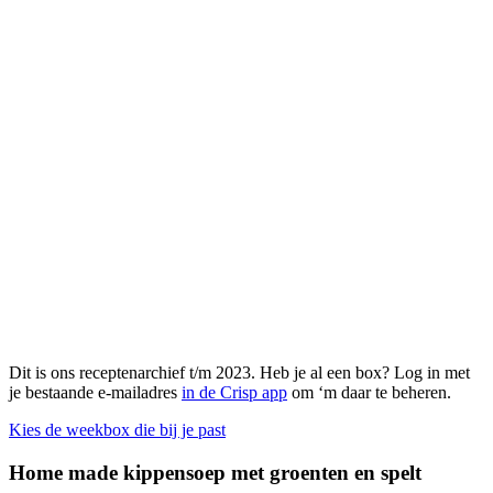
Dit is ons receptenarchief t/m 2023. Heb je al een box? Log in met
je bestaande e-mailadres
in de Crisp app
om ‘m daar te beheren.
Kies de weekbox die bij je past
Home made kippensoep met groenten en spelt