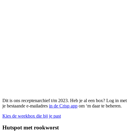
Dit is ons receptenarchief t/m 2023. Heb je al een box? Log in met
je bestaande e-mailadres
in de Crisp app
om ‘m daar te beheren.
Kies de weekbox die bij je past
Hutspot met rookworst