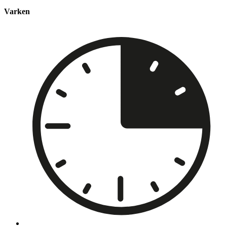
Varken