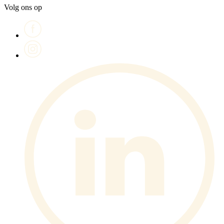
Volg ons op