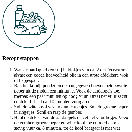
Recept stappen
Was de aardappels en snij in blokjes van ca. 2 cm. Verwarm
alvast een goede hoeveelheid olie in een grote afdekbare wok
of hapjespan.
Bak het komijnpoeder en de aangegeven hoeveelheid zwarte
peper uit de molen een minuutje. Voeg de aardappels toe,
roerbak een paar minuten op hoog vuur. Draai het vuur zacht
en dek af. Laat ca. 10 minuten voorgaren.
Snij de witte kool vast in dunne reepjes. Snij de groene peper
in ringetjes. Schil en rasp de gember.
Haal de deksel van de aardappels en zet het vuur hoger. Voeg
de gember, groene peper en witte kool toe en roerbak op
stevig vuur ca. 8 minuten, tot de kool beetgaar is met wat