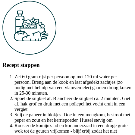
Recept stappen
Zet 60 gram rijst per persoon op met 120 ml water per
persoon. Breng aan de kook en laat afgedekt zachtjes (zo
nodig met behulp van een vlamverdeler) gaar en droog koken
in 25-30 minuten.
Spoel de snijbiet af. Blancheer de snijbiet ca. 2 minuten. Giet
af, hak grof en druk met een pollepel het vocht eruit in een
vergiet.
Snij de paneer in blokjes. Doe in een mengkom, bestrooi met
peper en zout en het kerriepoeder. Hussel stevig om.
Rooster de komijnzaad en korianderzaad in een droge grote
wok tot de geuren vrijkomen - blijf erbij zodat het niet