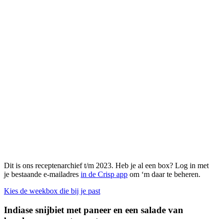
Dit is ons receptenarchief t/m 2023. Heb je al een box? Log in met
je bestaande e-mailadres
in de Crisp app
om ‘m daar te beheren.
Kies de weekbox die bij je past
Indiase snijbiet met paneer en een salade van