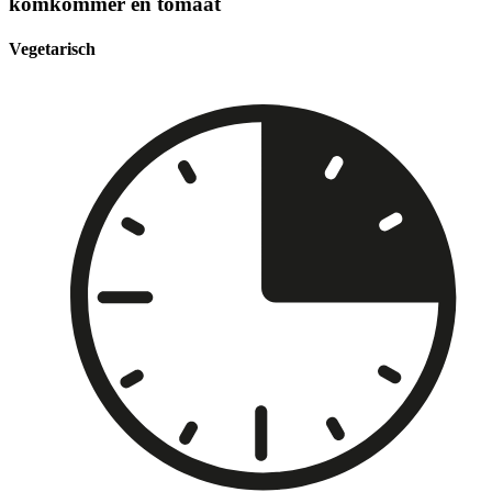
komkommer en tomaat
Vegetarisch