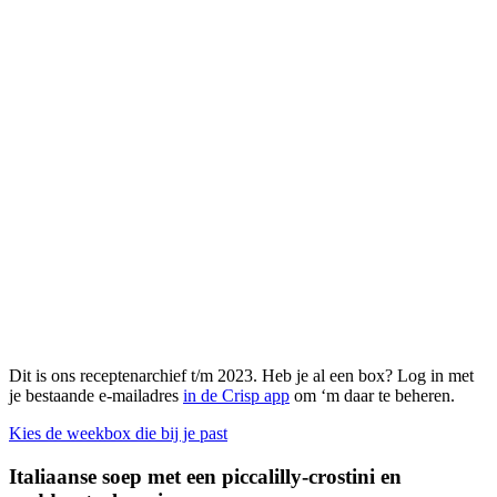
Dit is ons receptenarchief t/m 2023. Heb je al een box? Log in met
je bestaande e-mailadres
in de Crisp app
om ‘m daar te beheren.
Kies de weekbox die bij je past
Italiaanse soep met een piccalilly-crostini en