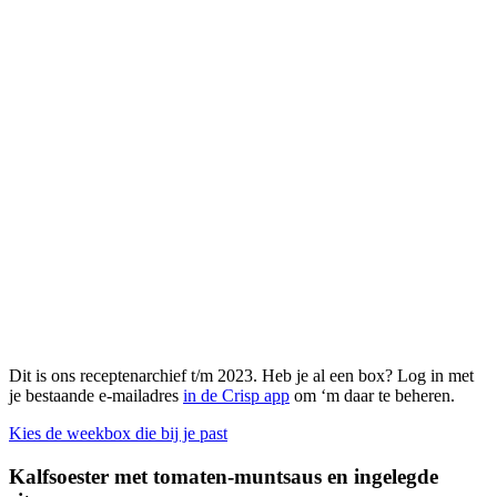
Dit is ons receptenarchief t/m 2023. Heb je al een box? Log in met
je bestaande e-mailadres
in de Crisp app
om ‘m daar te beheren.
Kies de weekbox die bij je past
Kalfsoester met tomaten-muntsaus en ingelegde