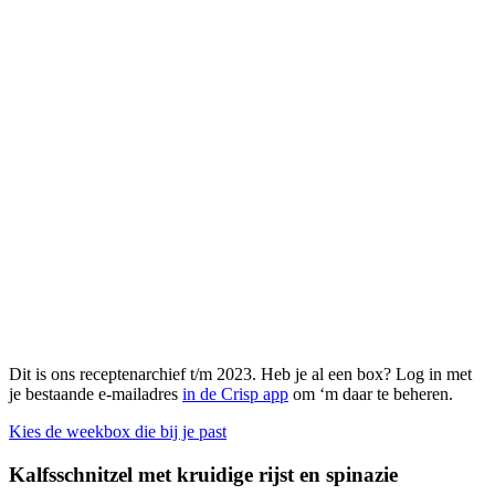
Dit is ons receptenarchief t/m 2023. Heb je al een box? Log in met
je bestaande e-mailadres
in de Crisp app
om ‘m daar te beheren.
Kies de weekbox die bij je past
Kalfsschnitzel met kruidige rijst en spinazie