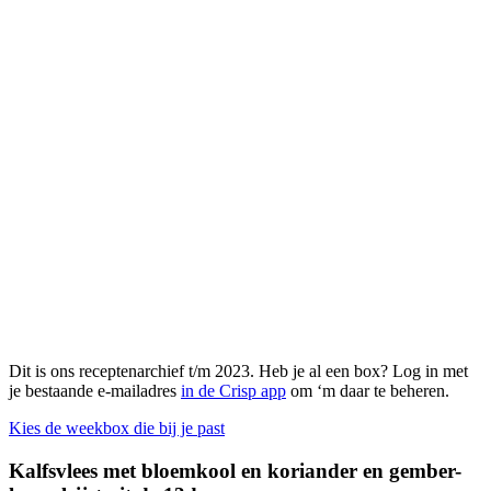
Dit is ons receptenarchief t/m 2023. Heb je al een box? Log in met
je bestaande e-mailadres
in de Crisp app
om ‘m daar te beheren.
Kies de weekbox die bij je past
Kalfsvlees met bloemkool en koriander en gember-