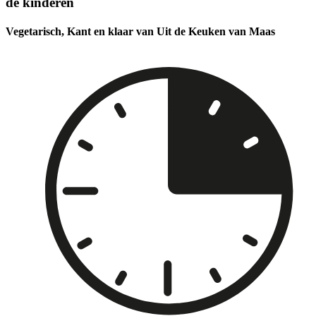
de kinderen
Vegetarisch, Kant en klaar van Uit de Keuken van Maas