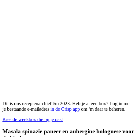
Dit is ons receptenarchief t/m 2023. Heb je al een box? Log in met
je bestaande e-mailadres
in de Crisp app
om ‘m daar te beheren.
Kies de weekbox die bij je past
Masala spinazie paneer en aubergine bolognese voor