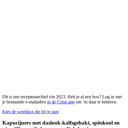
Dit is ons receptenarchief t/m 2023. Heb je al een box? Log in met
je bestaande e-mailadres
in de Crisp app
om ‘m daar te beheren.
Kies de weekbox die bij je past
Kapucijners met daslook-kalfsgehakt, spitskool en