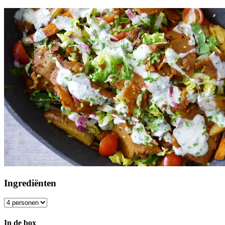
Ingrediënten
In de box