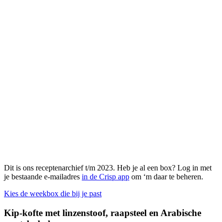
Dit is ons receptenarchief t/m 2023. Heb je al een box? Log in met
je bestaande e-mailadres
in de Crisp app
om ‘m daar te beheren.
Kies de weekbox die bij je past
Kip-kofte met linzenstoof, raapsteel en Arabische