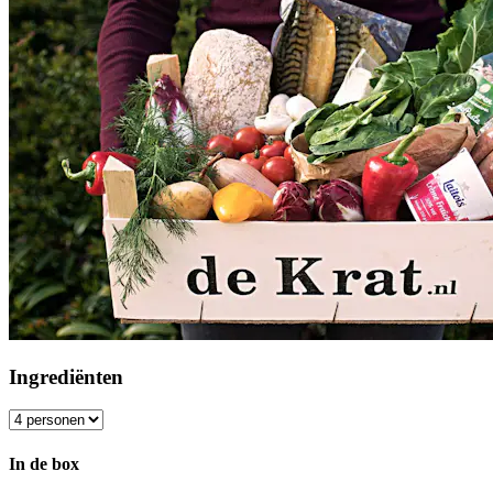
Ingrediënten
In de box