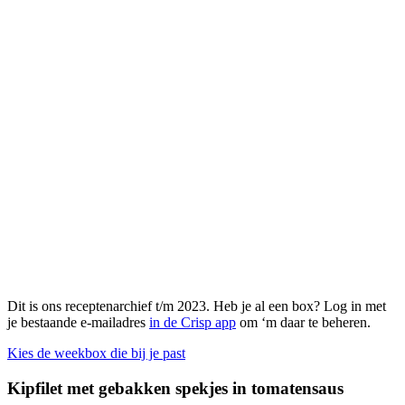
Dit is ons receptenarchief t/m 2023. Heb je al een box? Log in met
je bestaande e-mailadres
in de Crisp app
om ‘m daar te beheren.
Kies de weekbox die bij je past
Kipfilet met gebakken spekjes in tomatensaus