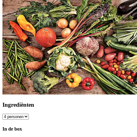
Ingrediënten
In de box