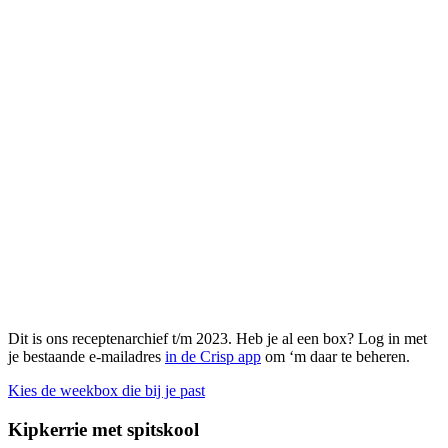
Dit is ons receptenarchief t/m 2023. Heb je al een box? Log in met
je bestaande e-mailadres
in de Crisp app
om ‘m daar te beheren.
Kies de weekbox die bij je past
Kipkerrie met spitskool