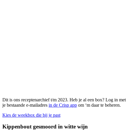
Dit is ons receptenarchief t/m 2023. Heb je al een box? Log in met
je bestaande e-mailadres
in de Crisp app
om ‘m daar te beheren.
Kies de weekbox die bij je past
Kippenbout gesmoord in witte wijn