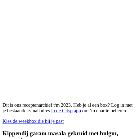
Dit is ons receptenarchief t/m 2023. Heb je al een box? Log in met
je bestaande e-mailadres
in de Crisp app
om ‘m daar te beheren.
Kies de weekbox die bij je past
Kippendij garam masala gekruid met bulgur,