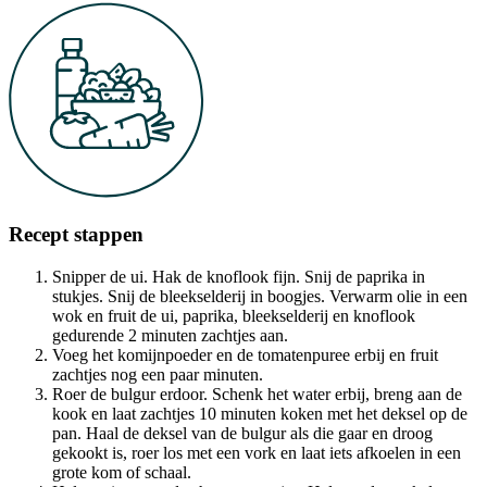
Recept stappen
Snipper de ui. Hak de knoflook fijn. Snij de paprika in
stukjes. Snij de bleekselderij in boogjes. Verwarm olie in een
wok en fruit de ui, paprika, bleekselderij en knoflook
gedurende 2 minuten zachtjes aan.
Voeg het komijnpoeder en de tomatenpuree erbij en fruit
zachtjes nog een paar minuten.
Roer de bulgur erdoor. Schenk het water erbij, breng aan de
kook en laat zachtjes 10 minuten koken met het deksel op de
pan. Haal de deksel van de bulgur als die gaar en droog
gekookt is, roer los met een vork en laat iets afkoelen in een
grote kom of schaal.