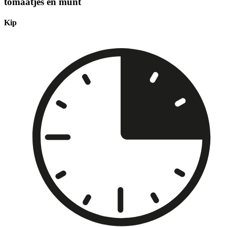
tomaatjes en munt
Kip