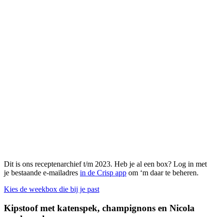
Dit is ons receptenarchief t/m 2023. Heb je al een box? Log in met
je bestaande e-mailadres
in de Crisp app
om ‘m daar te beheren.
Kies de weekbox die bij je past
Kipstoof met katenspek, champignons en Nicola