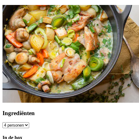
Ingrediënten
In de box