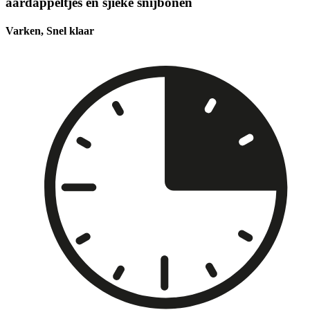
aardappeltjes en sjieke snijbonen
Varken, Snel klaar