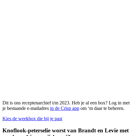
Dit is ons receptenarchief t/m 2023. Heb je al een box? Log in met
je bestaande e-mailadres
in de Crisp app
om ‘m daar te beheren.
Kies de weekbox die bij je past
Knoflook-peterselie worst van Brandt en Levie met