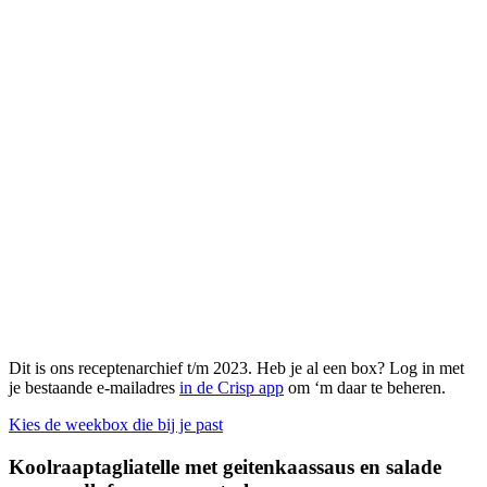
Dit is ons receptenarchief t/m 2023. Heb je al een box? Log in met
je bestaande e-mailadres
in de Crisp app
om ‘m daar te beheren.
Kies de weekbox die bij je past
Koolraaptagliatelle met geitenkaassaus en salade