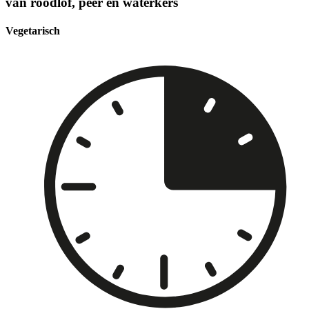
van roodlof, peer en waterkers
Vegetarisch