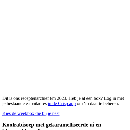
Dit is ons receptenarchief t/m 2023. Heb je al een box? Log in met
je bestaande e-mailadres
in de Crisp app
om ‘m daar te beheren.
Kies de weekbox die bij je past
Koolrabisoep met gekaramelliseerde ui en