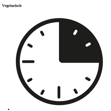
Vegetarisch