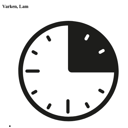
Varken, Lam