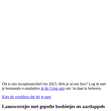
Dit is ons receptenarchief t/m 2023. Heb je al een box? Log in met
je bestaande e-mailadres
in de Crisp app
om ‘m daar te beheren.
Kies de weekbox die bij je past
Lamsworstjes met gepofte bosbietjes en aardappels