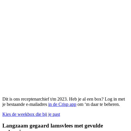
Dit is ons receptenarchief t/m 2023. Heb je al een box? Log in met
je bestaande e-mailadres
in de Crisp app
om ‘m daar te beheren.
Kies de weekbox die bij je past
Langzaam gegaard lamsvlees met gevulde