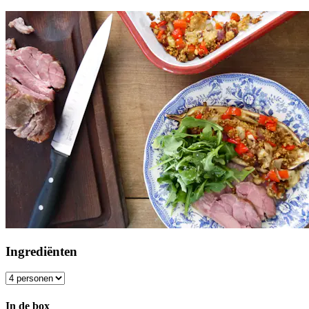
Ingrediënten
In de box