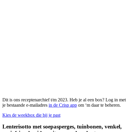
Dit is ons receptenarchief t/m 2023. Heb je al een box? Log in met
je bestaande e-mailadres
in de Crisp app
om ‘m daar te beheren.
Kies de weekbox die bij je past
Lenterisotto met soepasperges, tuinbonen, venkel,