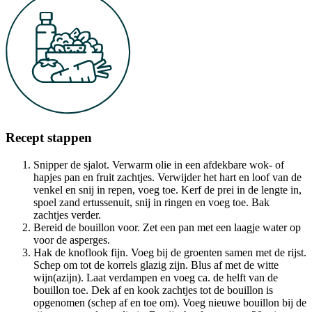
Recept stappen
Snipper de sjalot. Verwarm olie in een afdekbare wok- of
hapjes pan en fruit zachtjes. Verwijder het hart en loof van de
venkel en snij in repen, voeg toe. Kerf de prei in de lengte in,
spoel zand ertussenuit, snij in ringen en voeg toe. Bak
zachtjes verder.
Bereid de bouillon voor. Zet een pan met een laagje water op
voor de asperges.
Hak de knoflook fijn. Voeg bij de groenten samen met de rijst.
Schep om tot de korrels glazig zijn. Blus af met de witte
wijn(azijn). Laat verdampen en voeg ca. de helft van de
bouillon toe. Dek af en kook zachtjes tot de bouillon is
opgenomen (schep af en toe om). Voeg nieuwe bouillon bij de