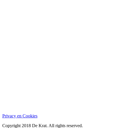
Privacy en Cookies
Copyright 2018 De Krat. All rights reserved.