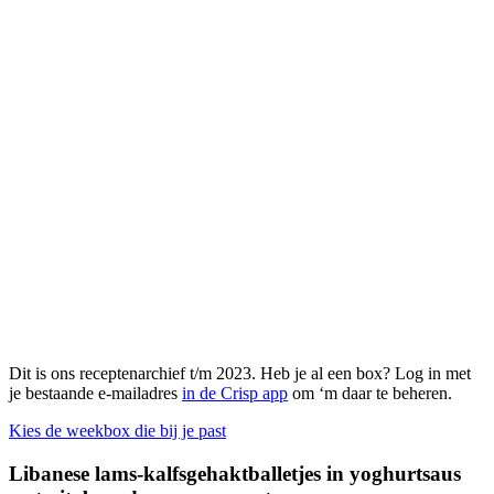
Dit is ons receptenarchief t/m 2023. Heb je al een box? Log in met
je bestaande e-mailadres
in de Crisp app
om ‘m daar te beheren.
Kies de weekbox die bij je past
Libanese lams-kalfsgehaktballetjes in yoghurtsaus