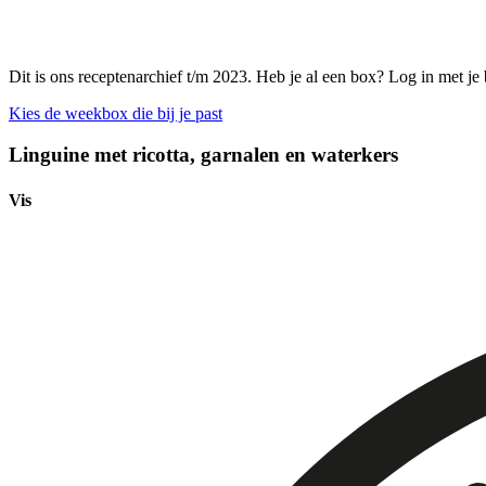
Dit is ons receptenarchief t/m 2023. Heb je al een box? Log in met je
Kies de weekbox die bij je past
Linguine met ricotta, garnalen en waterkers
Vis