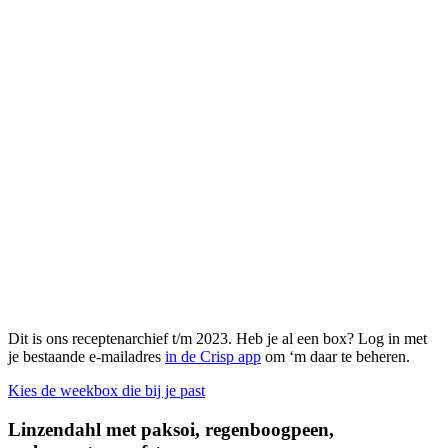
Dit is ons receptenarchief t/m 2023. Heb je al een box? Log in met
je bestaande e-mailadres
in de Crisp app
om ‘m daar te beheren.
Kies de weekbox die bij je past
Linzendahl met paksoi, regenboogpeen,