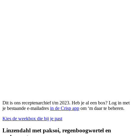
Dit is ons receptenarchief t/m 2023. Heb je al een box? Log in met
je bestaande e-mailadres
in de Crisp app
om ‘m daar te beheren.
Kies de weekbox die bij je past
Linzendahl met paksoi, regenboogwortel en