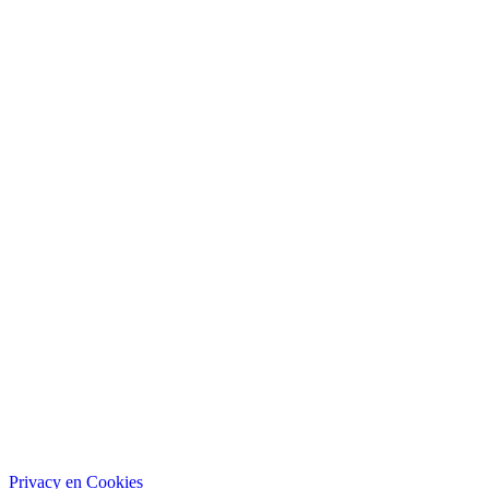
Privacy en Cookies