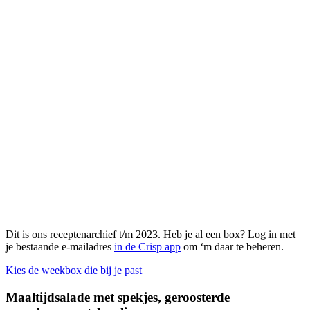
Dit is ons receptenarchief t/m 2023. Heb je al een box? Log in met
je bestaande e-mailadres
in de Crisp app
om ‘m daar te beheren.
Kies de weekbox die bij je past
Maaltijdsalade met spekjes, geroosterde