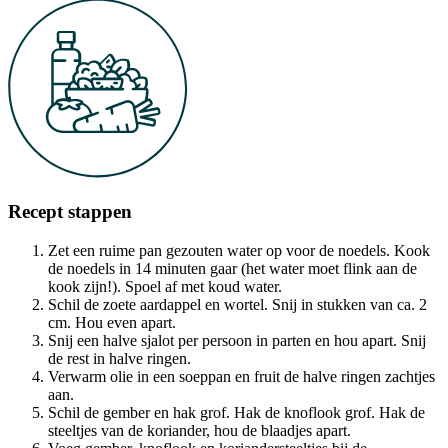
Recept stappen
Zet een ruime pan gezouten water op voor de noedels. Kook
de noedels in 14 minuten gaar (het water moet flink aan de
kook zijn!). Spoel af met koud water.
Schil de zoete aardappel en wortel. Snij in stukken van ca. 2
cm. Hou even apart.
Snij een halve sjalot per persoon in parten en hou apart. Snij
de rest in halve ringen.
Verwarm olie in een soeppan en fruit de halve ringen zachtjes
aan.
Schil de gember en hak grof. Hak de knoflook grof. Hak de
steeltjes van de koriander, hou de blaadjes apart.