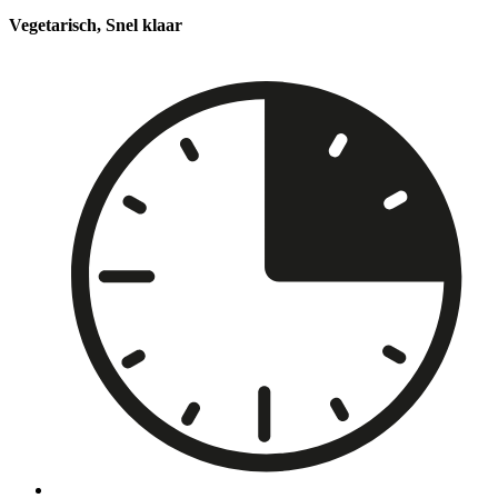
Vegetarisch, Snel klaar