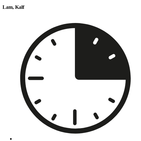
Lam, Kalf