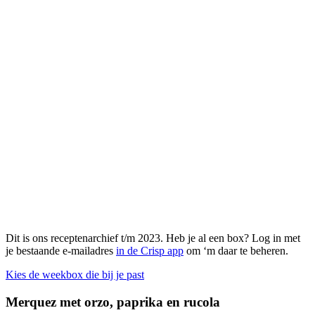
Dit is ons receptenarchief t/m 2023. Heb je al een box? Log in met
je bestaande e-mailadres
in de Crisp app
om ‘m daar te beheren.
Kies de weekbox die bij je past
Merquez met orzo, paprika en rucola