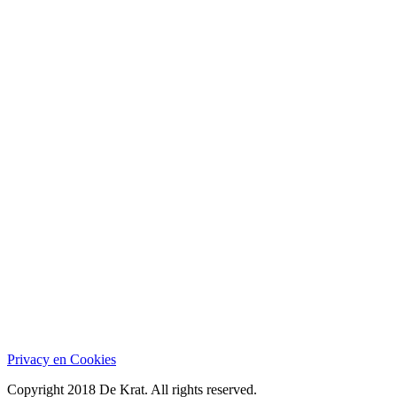
Privacy en Cookies
Copyright 2018 De Krat. All rights reserved.