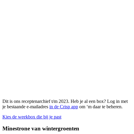
Dit is ons receptenarchief t/m 2023. Heb je al een box? Log in met
je bestaande e-mailadres
in de Crisp app
om ‘m daar te beheren.
Kies de weekbox die bij je past
Minestrone van wintergroenten