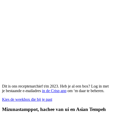
Dit is ons receptenarchief t/m 2023. Heb je al een box? Log in met
je bestaande e-mailadres
in de Crisp app
om ‘m daar te beheren.
Kies de weekbox die bij je past
Mizunastamppot, hachee van ui en Asian Tempeh