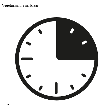
Vegetarisch, Snel klaar