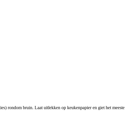
ies) rondom bruin. Laat uitlekken op keukenpapier en giet het meeste