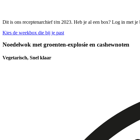
Dit is ons receptenarchief t/m 2023. Heb je al een box? Log in met je
Kies de weekbox die bij je past
Noedelwok met groenten-explosie en cashewnoten
Vegetarisch, Snel klaar