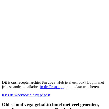
Dit is ons receptenarchief t/m 2023. Heb je al een box? Log in met
je bestaande e-mailadres
in de Crisp app
om ‘m daar te beheren.
Kies de weekbox die bij je past
Old school vega gehaktschotel met veel groenten,