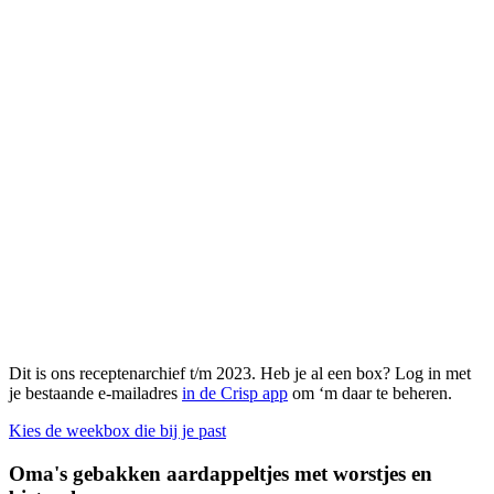
Dit is ons receptenarchief t/m 2023. Heb je al een box? Log in met
je bestaande e-mailadres
in de Crisp app
om ‘m daar te beheren.
Kies de weekbox die bij je past
Oma's gebakken aardappeltjes met worstjes en