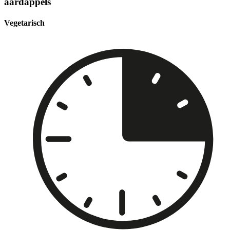
aardappels
Vegetarisch