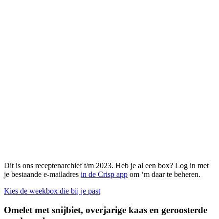
Dit is ons receptenarchief t/m 2023. Heb je al een box? Log in met
je bestaande e-mailadres
in de Crisp app
om ‘m daar te beheren.
Kies de weekbox die bij je past
Omelet met snijbiet, overjarige kaas en geroosterde