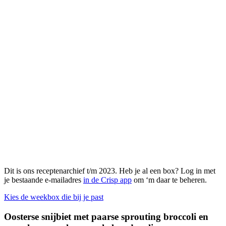
Dit is ons receptenarchief t/m 2023. Heb je al een box? Log in met
je bestaande e-mailadres
in de Crisp app
om ‘m daar te beheren.
Kies de weekbox die bij je past
Oosterse snijbiet met paarse sprouting broccoli en