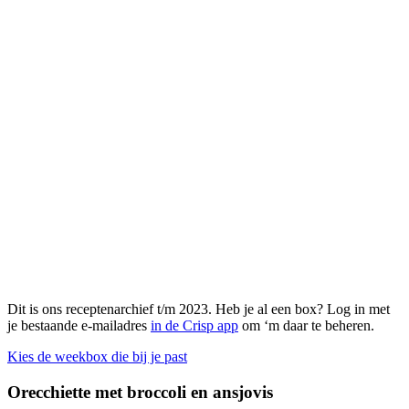
Dit is ons receptenarchief t/m 2023. Heb je al een box? Log in met
je bestaande e-mailadres
in de Crisp app
om ‘m daar te beheren.
Kies de weekbox die bij je past
Orecchiette met broccoli en ansjovis