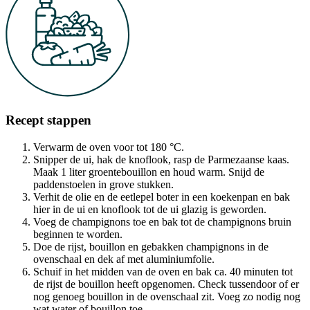
Recept stappen
Verwarm de oven voor tot 180 °C.
Snipper de ui, hak de knoflook, rasp de Parmezaanse kaas.
Maak 1 liter groentebouillon en houd warm. Snijd de
paddenstoelen in grove stukken.
Verhit de olie en de eetlepel boter in een koekenpan en bak
hier in de ui en knoflook tot de ui glazig is geworden.
Voeg de champignons toe en bak tot de champignons bruin
beginnen te worden.
Doe de rijst, bouillon en gebakken champignons in de
ovenschaal en dek af met aluminiumfolie.
Schuif in het midden van de oven en bak ca. 40 minuten tot
de rijst de bouillon heeft opgenomen. Check tussendoor of er
nog genoeg bouillon in de ovenschaal zit. Voeg zo nodig nog
wat water of bouillon toe.