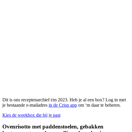
Dit is ons receptenarchief t/m 2023. Heb je al een box? Log in met
je bestaande e-mailadres
in de Crisp app
om ‘m daar te beheren.
Kies de weekbox die bij je past
Ovenrisotto met paddenstoelen, gebakken