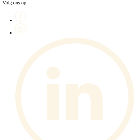
Volg ons op