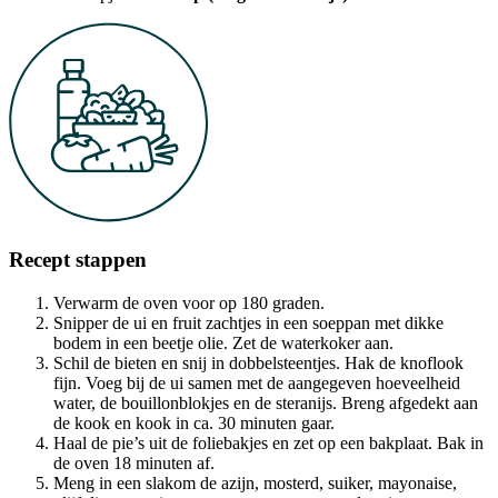
Recept stappen
Verwarm de oven voor op 180 graden.
Snipper de ui en fruit zachtjes in een soeppan met dikke
bodem in een beetje olie. Zet de waterkoker aan.
Schil de bieten en snij in dobbelsteentjes. Hak de knoflook
fijn. Voeg bij de ui samen met de aangegeven hoeveelheid
water, de bouillonblokjes en de steranijs. Breng afgedekt aan
de kook en kook in ca. 30 minuten gaar.
Haal de pie’s uit de foliebakjes en zet op een bakplaat. Bak in
de oven 18 minuten af.
Meng in een slakom de azijn, mosterd, suiker, mayonaise,