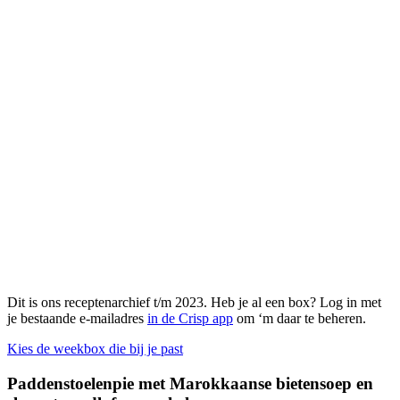
Dit is ons receptenarchief t/m 2023. Heb je al een box? Log in met
je bestaande e-mailadres
in de Crisp app
om ‘m daar te beheren.
Kies de weekbox die bij je past
Paddenstoelenpie met Marokkaanse bietensoep en