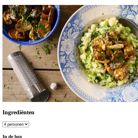
Ingrediënten
In de box